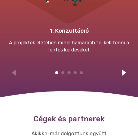
1.
Konzultáció
A projektek életében minél hamarabb fel kell tenni a
fontos kérdéseket.
Cégek és partnerek
Akikkel már dolgoztunk együtt